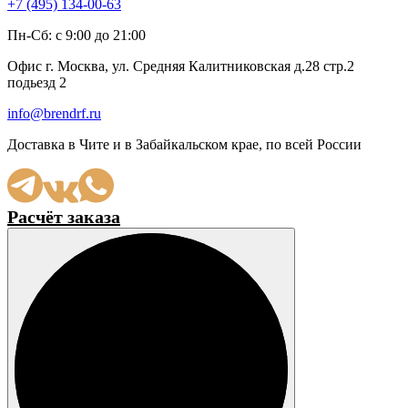
+7 (495) 134-00-63
Пн-Сб: с 9:00 до 21:00
Офис г. Москва, ул. Средняя Калитниковская д.28 стр.2
подьезд 2
info@brendrf.ru
Доставка в Чите и в Забайкальском крае, по всей России
Расчёт заказа