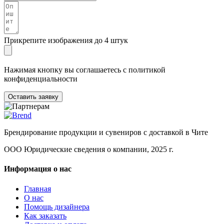
Прикрепите изображения до 4 штук
Нажимая кнопку вы соглашаетесь с политикой
конфиденциальности
Оставить заявку
Брендирование продукции и сувениров с доставкой в Чите
ООО Юридические сведения о компании, 2025 г.
Информация о нас
Главная
О нас
Помощь дизайнера
Как заказать