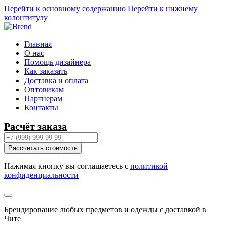
Перейти к основному содержанию
Перейти к нижнему
колонтитулу
Главная
О нас
Помощь дизайнера
Как заказать
Доставка и оплата
Оптовикам
Партнерам
Контакты
Расчёт заказа
Рассчитать стоимость
Нажимая кнопку вы соглашаетесь с
политикой
конфиденциальности
Брендирование любых предметов и одежды с доставкой в
Чите