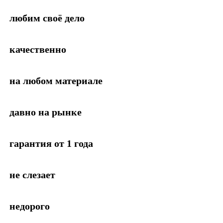
любим своё дело
качественно
на любом материале
давно на рынке
гарантия от 1 года
не слезает
недорого