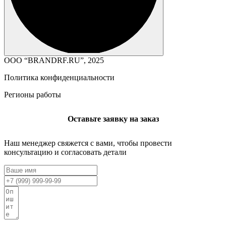
ООО “BRANDRF.RU”, 2025
Политика конфиденциальности
Регионы работы
Оставьте заявку на заказ
Наш менеджер свяжется с вами, чтобы провести
консультацию и согласовать детали