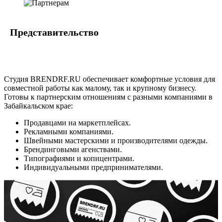
Представительство
Студия BRENDRF.RU обеспечивает комфортные условия для
совместной работы как малому, так и крупному бизнесу.
Готовы к партнерским отношениям с разными компаниями в
Забайкальском крае:
Продавцами на маркетплейсах.
Рекламными компаниями.
Швейными мастерскими и производителями одежды.
Брендинговыми агенствами.
Типографиями и копицентрами.
Индивидуальными предпринимателями.