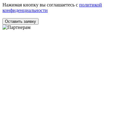
Нажимая кнопку вы соглашаетесь с
политикой
конфиденциальности
Оставить заявку