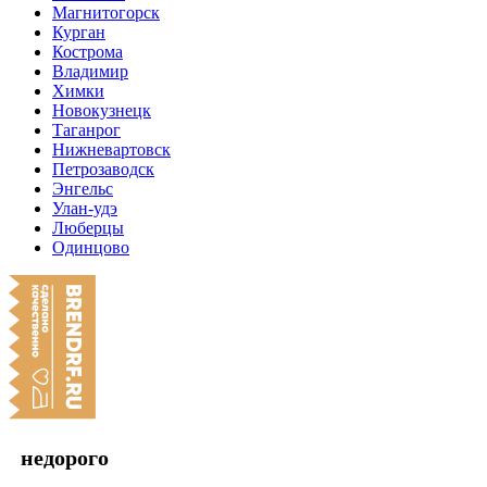
Магнитогорск
Курган
Кострома
Владимир
Химки
Новокузнецк
Таганрог
Нижневартовск
Петрозаводск
Энгельс
Улан-удэ
Люберцы
Одинцово
недорого