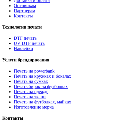
Доставка и оплата
Оптовикам
Партнерам
Контакты
Технологии печати
DTF печать
UV DTF печать
Наклейки
Услуги брендирвоания
Печать на powerbank
Печать на кружках и бокалах
Печать на сумках
Печать бирок на футболках
Печать на одежде
Печать на ткани
Печать на футболках, майках
Изготовление мерча
Контакты