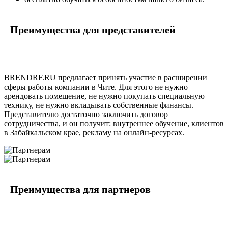
Преимущества для представителей
BRENDRF.RU предлагает принять участие в расширении
сферы работы компании в Чите. Для этого не нужно
арендовать помещение, не нужно покупать специальную
технику, не нужно вкладывать собственные финансы.
Представителю достаточно заключить договор
сотрудничества, и он получит: внутреннее обучение, клиентов
в Забайкальском крае, рекламу на онлайн-ресурсах.
Преимущества для партнеров