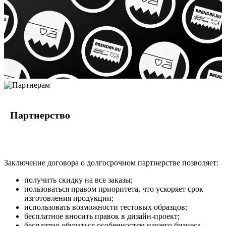
Партнерство
Заключение договора о долгосрочном партнерстве позволяет:
получить скидку на все заказы;
пользоваться правом приоритета, что ускоряет срок
изготовления продукции;
использовать возможности тестовых образцов;
бесплатное вносить правок в дизайн-проект;
бесплатно обучаться особенностям нашего бизнеса.