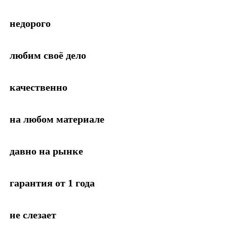
недорого
любим своё дело
качественно
на любом материале
давно на рынке
гарантия от 1 года
не слезает