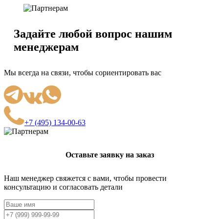
Задайте любой вопрос нашим
менеджерам
Мы всегда на связи, чтобы сориентировать вас
+7 (495) 134-00-63
Оставьте заявку на заказ
Наш менеджер свяжется с вами, чтобы провести
консультацию и согласовать детали