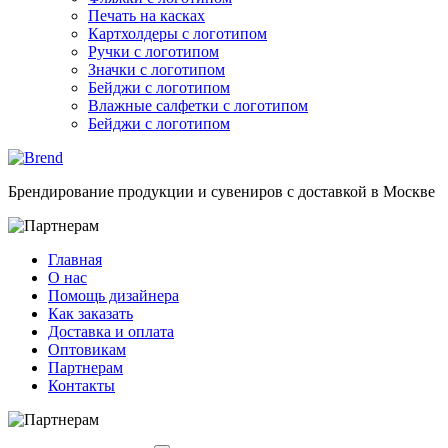
Печать на касках
Картхолдеры с логотипом
Ручки с логотипом
Значки с логотипом
Бейджи с логотипом
Влажные салфетки с логотипом
Бейджи с логотипом
Брендирование продукции и сувениров с доставкой в Москве
Главная
О нас
Помощь дизайнера
Как заказать
Доставка и оплата
Оптовикам
Партнерам
Контакты