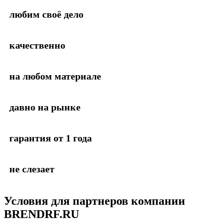
любим своё дело
качественно
на любом материале
давно на рынке
гарантия от 1 года
не слезает
Условия для партнеров
компании
BRENDRF.RU