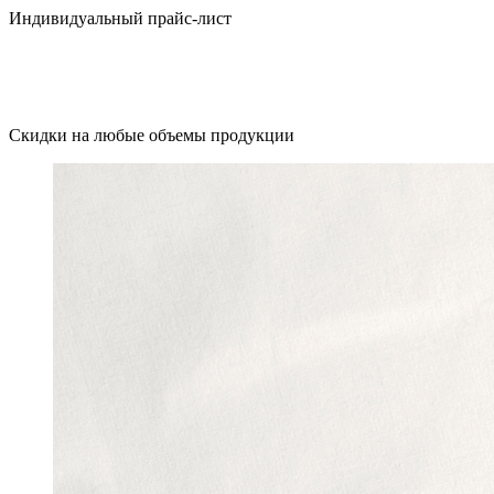
Индивидуальный прайс-лист
Скидки на любые объемы продукции