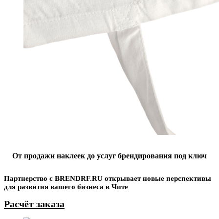
От продажи наклеек до услуг брендирования под ключ
Партнерство с BRENDRF.RU открывает новые перспективы
для развития вашего бизнеса в Чите
Расчёт заказа