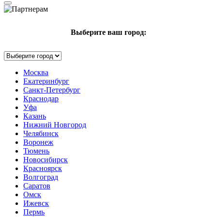
Выберите ваш город:
Москва
Екатеринбург
Санкт-Петербург
Краснодар
Уфа
Казань
Нижний Новгород
Челябинск
Воронеж
Тюмень
Новосибирск
Красноярск
Волгоград
Саратов
Омск
Ижевск
Пермь