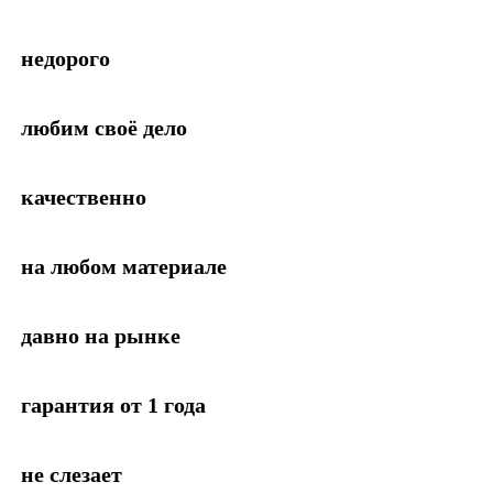
недорого
любим своё дело
качественно
на любом материале
давно на рынке
гарантия от 1 года
не слезает